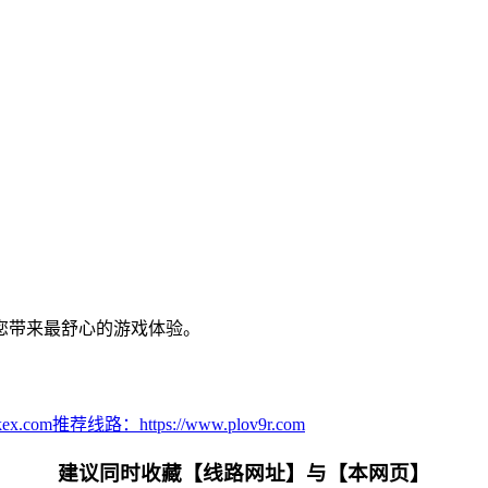
您带来最舒心的游戏体验。
kex.com
推荐线路：
https://www.plov9r.com
建议同时收藏【线路网址】与【本网页】