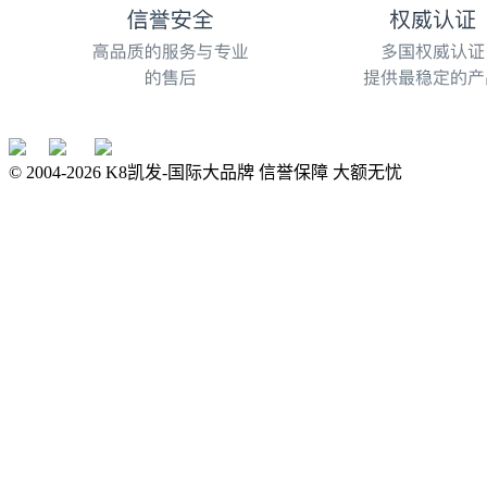
© 2004-
2026
K8凯发-国际大品牌 信誉保障 大额无忧