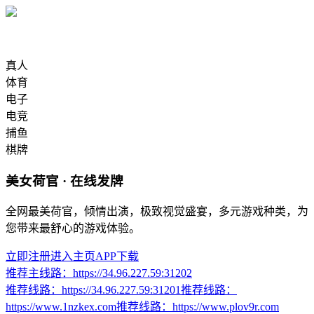
真人
体育
电子
电竞
捕鱼
棋牌
美女荷官 · 在线发牌
全网最美荷官，倾情出演，极致视觉盛宴，多元游戏种类，为
您带来最舒心的游戏体验。
立即注册
进入主页
APP下载
推荐主线路：
https://34.96.227.59:31202
推荐线路：
https://34.96.227.59:31201
推荐线路：
https://www.1nzkex.com
推荐线路：
https://www.plov9r.com