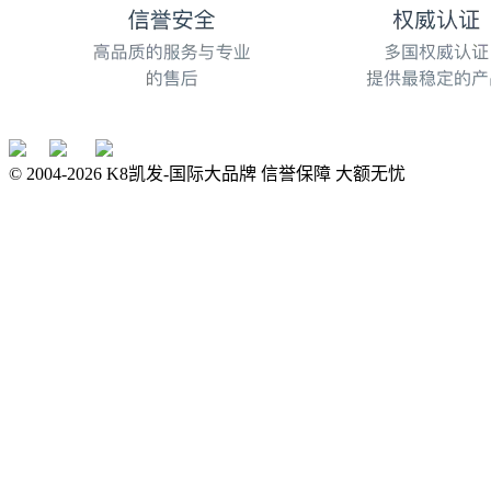
© 2004-
2026
K8凯发-国际大品牌 信誉保障 大额无忧