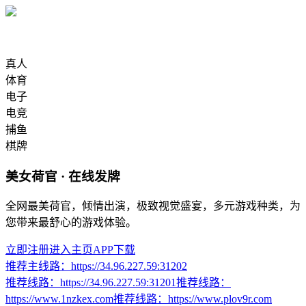
真人
体育
电子
电竞
捕鱼
棋牌
美女荷官 · 在线发牌
全网最美荷官，倾情出演，极致视觉盛宴，多元游戏种类，为
您带来最舒心的游戏体验。
立即注册
进入主页
APP下载
推荐主线路：
https://34.96.227.59:31202
推荐线路：
https://34.96.227.59:31201
推荐线路：
https://www.1nzkex.com
推荐线路：
https://www.plov9r.com