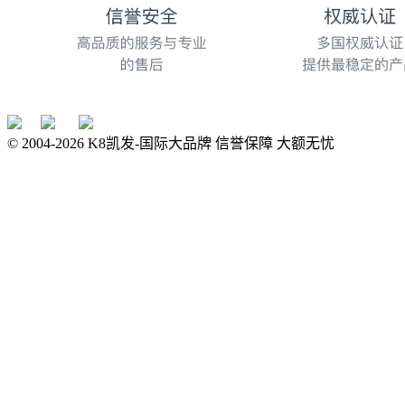
© 2004-
2026
K8凯发-国际大品牌 信誉保障 大额无忧