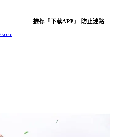
推荐『下载APP』 防止迷路
00.com