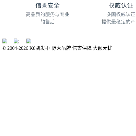
© 2004-
2026
K8凯发-国际大品牌 信誉保障 大额无忧