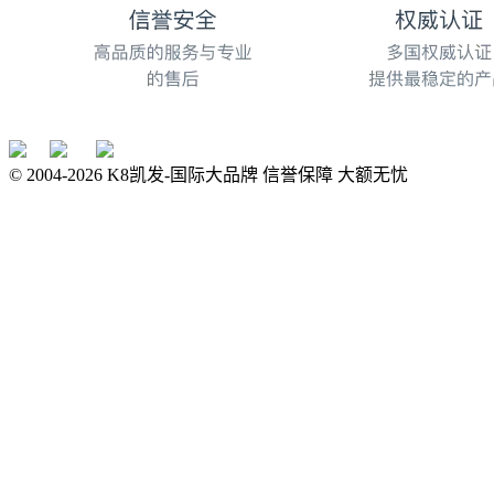
© 2004-
2026
K8凯发-国际大品牌 信誉保障 大额无忧